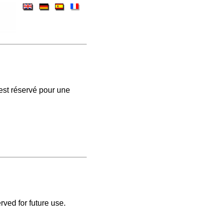
est réservé pour une
rved for future use.