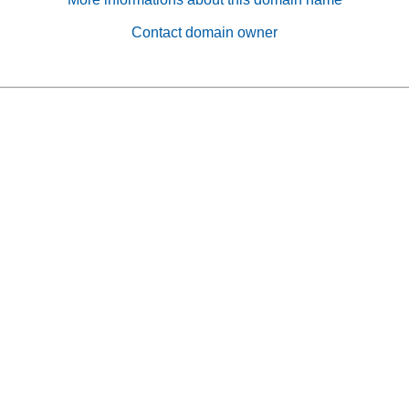
Contact domain owner